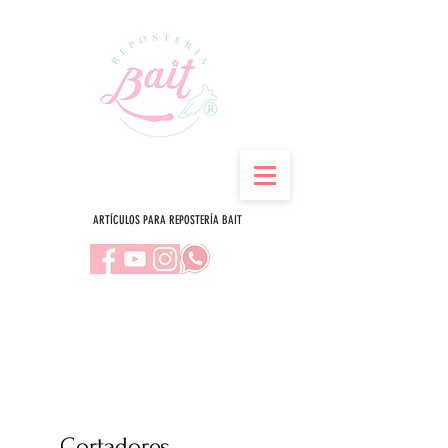
ARTÍCULOS PARA REPOSTERÍA BAIT
Cortadores