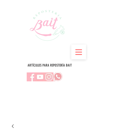
ARTÍCULOS PARA REPOSTERÍA BAIT