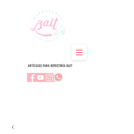
ARTÍCULOS PARA REPOSTERÍA BAIT