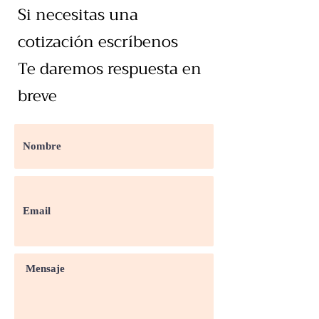
Si necesitas una
cotización escríbenos
Te daremos respuesta en
breve