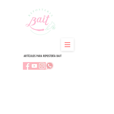
ARTÍCULOS PARA REPOSTERÍA BAIT