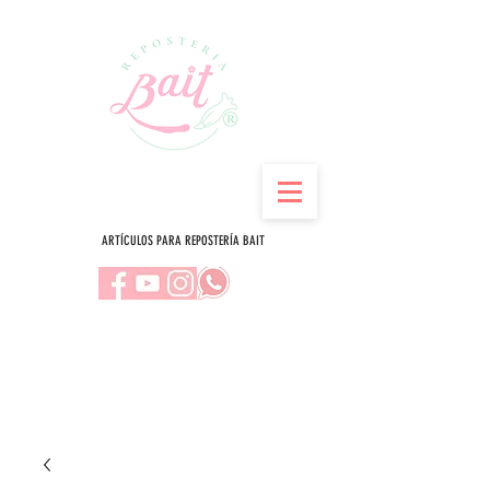
ARTÍCULOS PARA REPOSTERÍA BAIT